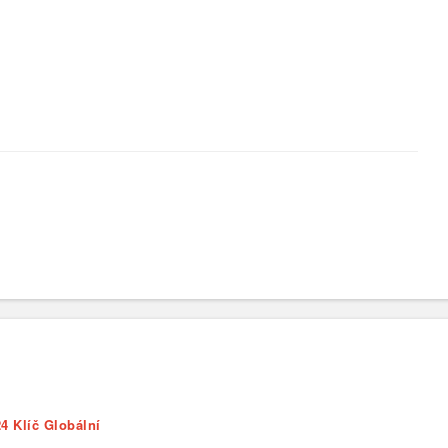
4 Klíč Globální